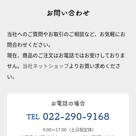
お問い合わせ
当社へのご質問やお取引のご相談など、お気軽にお
問合わせください。
現在、商品のご注文はお電話ではお受けしておりま
せん。
当社ネットショップ
よりお買い求めくださ
い。
お電話の場合
022-290-9168
TEL
9:00
～
17:00
（土日祝定休）