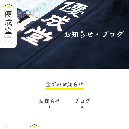
お知らせ・ブログ
全てのお知らせ
お知らせ
ブログ