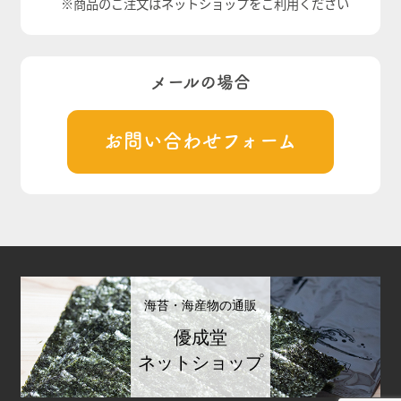
※商品のご注文はネットショップをご利用ください
メールの場合
お問い合わせフォーム
海苔・海産物の通販
優成堂
ネットショップ