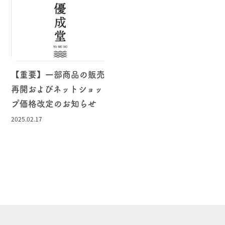
【重要】一部商品の販売
再開およびネットショッ
プ価格改定のお知らせ
2025.02.17