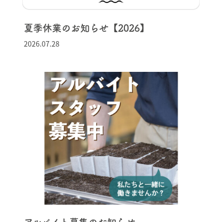
夏季休業のお知らせ【2026】
2026.07.28