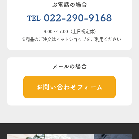
お電話の場合
022-290-9168
TEL
9:00
～
17:00
（土日祝定休）
※商品のご注文はネットショップをご利用ください
メールの場合
お問い合わせフォーム