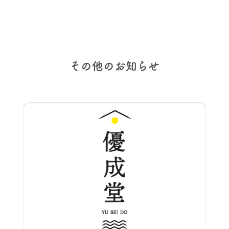
その他のお知らせ