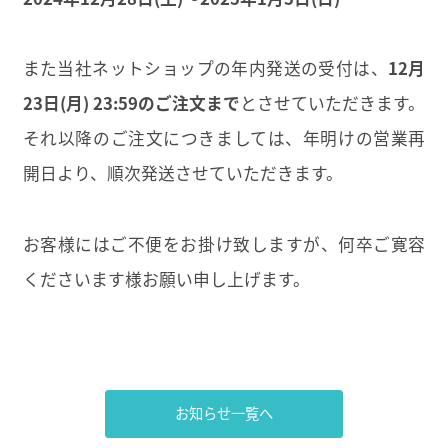
また当社ネットショップの年内発送の受付は、
12月
23日(月) 23:59のご注文まで
とさせていただきます。
それ以降のご注文につきましては、年明けの営業再
開日より、順次発送させていただきます。
お客様にはご不便をお掛け致しますが、何卒ご寛容
くださいます様お願い申し上げます。
お知らせ一覧へ