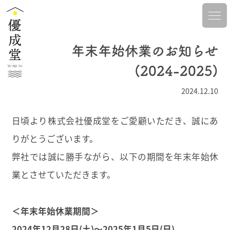
年末年始休業のお知らせ
(2024-2025)
2024.12.10
日頃より株式会社優成堂をご愛顧いただき、誠にあ
りがとうございます。
弊社では誠に勝手ながら、以下の期間を年末年始休
業とさせていただきます。
＜年末年始休業期間＞
2024年12月28日(土)～2025年1月5日(日)