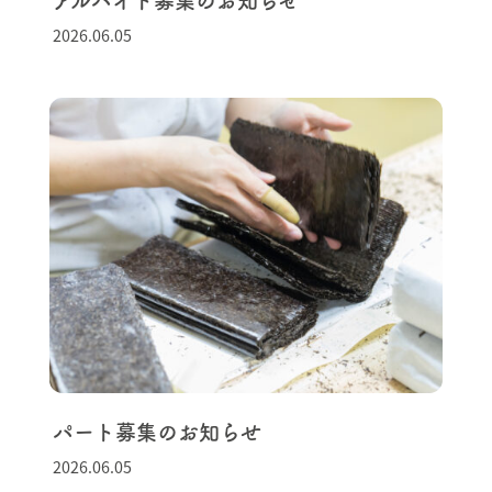
アルバイト募集のお知らせ
2026.06.05
パート募集のお知らせ
2026.06.05