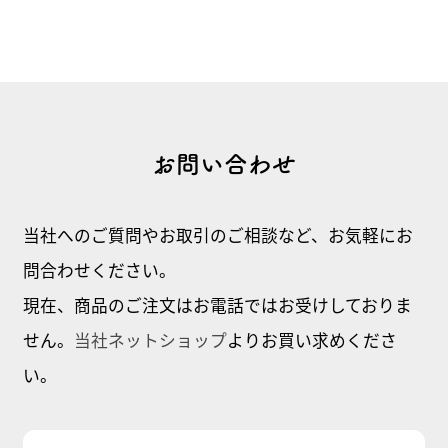
お問い合わせ
当社へのご質問やお取引のご相談など、お気軽にお
問合わせください。
現在、商品のご注文はお電話ではお受けしておりま
せん。
当社ネットショップ
よりお買い求めくださ
い。